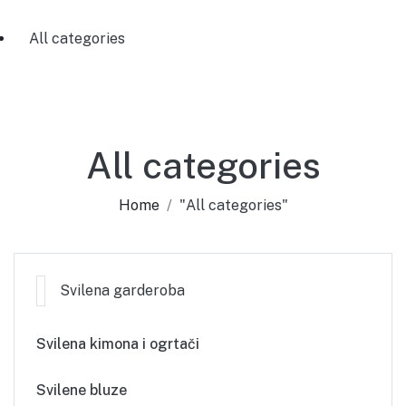
All categories
All categories
Home
"All categories"
Svilena garderoba
Svilena kimona i ogrtači
Svilene bluze